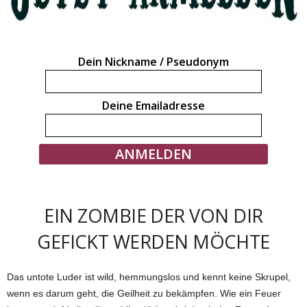
Dein Nickname / Pseudonym
Deine Emailadresse
EIN ZOMBIE DER VON DIR
GEFICKT WERDEN MÖCHTE
Das untote Luder ist wild, hemmungslos und kennt keine Skrupel,
wenn es darum geht, die Geilheit zu bekämpfen. Wie ein Feuer