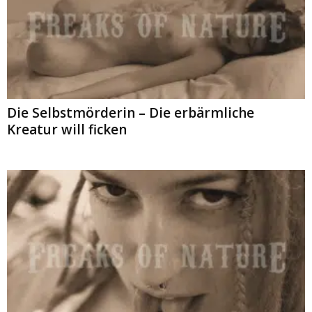
Die Selbstmörderin – Die erbärmliche
Kreatur will ficken