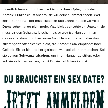
Eigentlich fressen Zombies die Gehirne ihrer Opfer, doch die
Zombie Prinzessin ist anders, sie will deinen Pimmel essen. Wer
keine Zähne hat, der muss lutschen und Zähne hat die
Zombie
Dame
schon lange nicht mehr. Was bleibt der schönen Untoten, sie
muss dir den Schwanz lutschen, bis er weg ist. Nun geht man
davon aus, dass Zombies keine Gefühle mehr haben, aber das
stimmt ganz offensichtlich nicht, die
Zombie Frau
empfindet noch
Geilheit. Sie ist hin und her gerissen, was soll sie nur manchen. Soll
sie deinen
Schwanz lutschen
, um ihren Hunger zu stillen, oder
soll sie sich draufsetzen, damit Du sie geil ficken kannst.