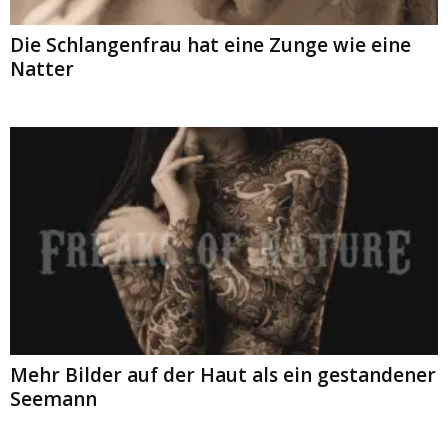
Die Schlangenfrau hat eine Zunge wie eine
Natter
Mehr Bilder auf der Haut als ein gestandener
Seemann