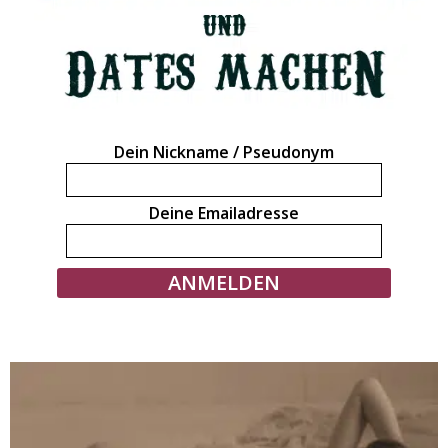
Dein Nickname / Pseudonym
Deine Emailadresse