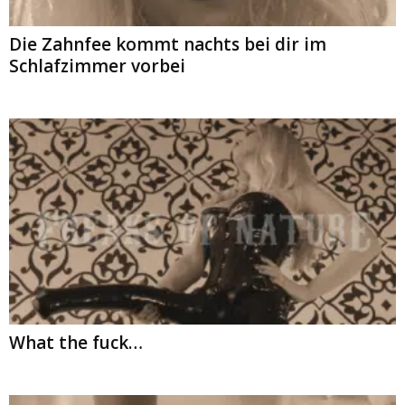
Die Zahnfee kommt nachts bei dir im
Schlafzimmer vorbei
What the fuck…