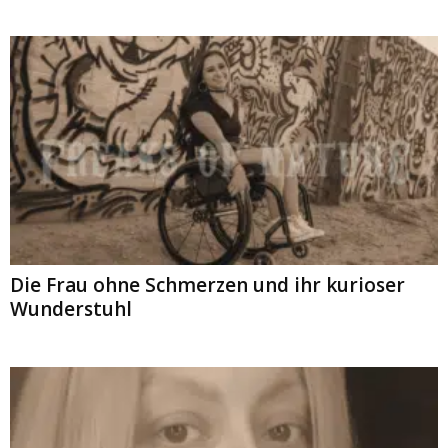
Die Frau ohne Schmerzen und ihr kurioser
Wunderstuhl