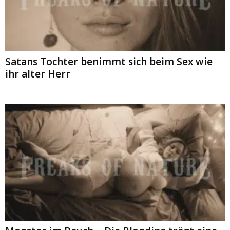
Satans Tochter benimmt sich beim Sex wie
ihr alter Herr