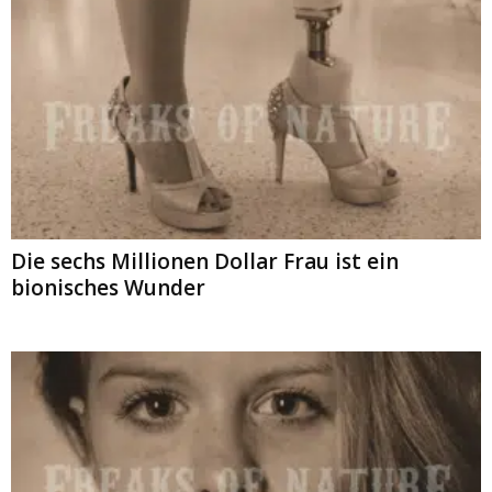
Die sechs Millionen Dollar Frau ist ein
bionisches Wunder