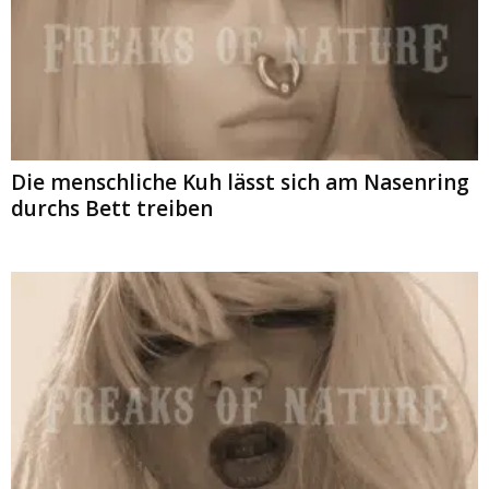
Die menschliche Kuh lässt sich am Nasenring
durchs Bett treiben