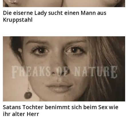
Die eiserne Lady sucht einen Mann aus
Kruppstahl
Satans Tochter benimmt sich beim Sex wie
ihr alter Herr