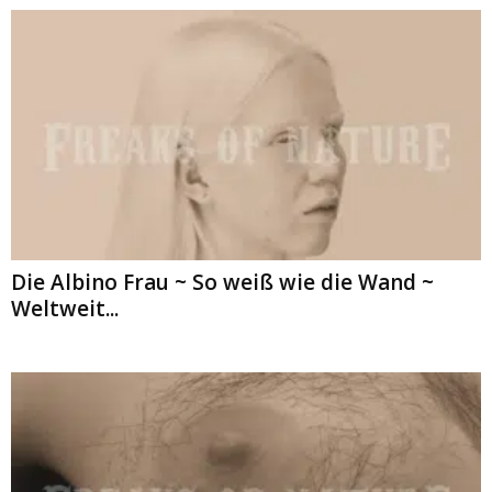
Die Albino Frau ~ So weiß wie die Wand ~
Weltweit...