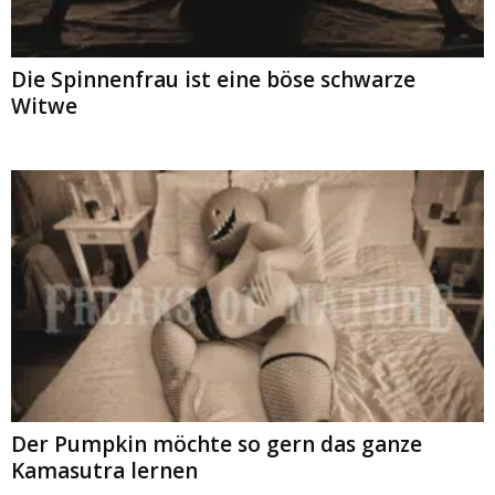
Die Spinnenfrau ist eine böse schwarze
Witwe
Der Pumpkin möchte so gern das ganze
Kamasutra lernen