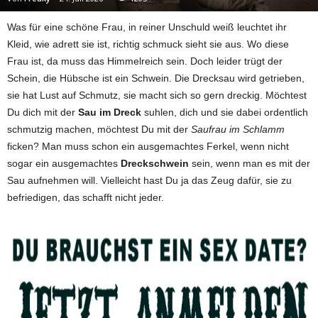
Was für eine schöne Frau, in reiner Unschuld weiß leuchtet ihr
Kleid, wie adrett sie ist, richtig schmuck sieht sie aus. Wo diese
Frau ist, da muss das Himmelreich sein. Doch leider trügt der
Schein, die Hübsche ist ein Schwein. Die Drecksau wird getrieben,
sie hat Lust auf Schmutz, sie macht sich so gern dreckig. Möchtest
Du dich mit der
Sau im Dreck
suhlen, dich und sie dabei ordentlich
schmutzig machen, möchtest Du mit der
Saufrau im Schlamm
ficken? Man muss schon ein ausgemachtes Ferkel, wenn nicht
sogar ein ausgemachtes
Dreckschwein
sein, wenn man es mit der
Sau aufnehmen will. Vielleicht hast Du ja das Zeug dafür, sie zu
befriedigen, das schafft nicht jeder.