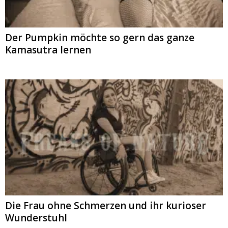
Der Pumpkin möchte so gern das ganze
Kamasutra lernen
Die Frau ohne Schmerzen und ihr kurioser
Wunderstuhl