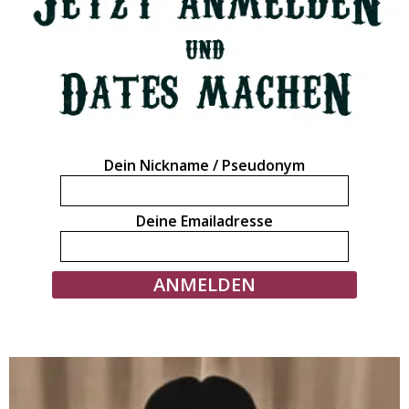
Dein Nickname / Pseudonym
Deine Emailadresse