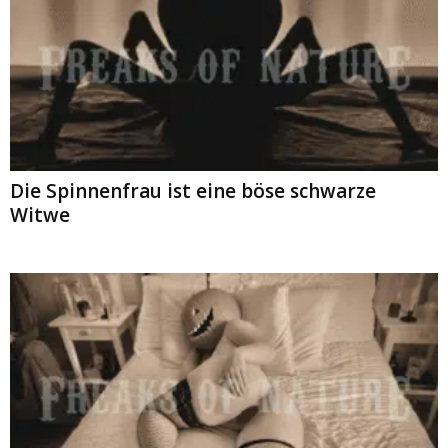
Die Spinnenfrau ist eine böse schwarze
Witwe