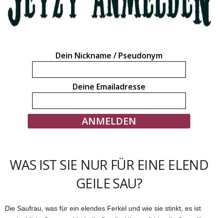
Dein Nickname / Pseudonym
Deine Emailadresse
WAS IST SIE NUR FÜR EINE ELEND
GEILE SAU?
Die Saufrau, was für ein elendes Ferkel und wie sie stinkt, es ist