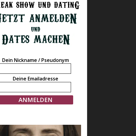
Dein Nickname / Pseudonym
Deine Emailadresse