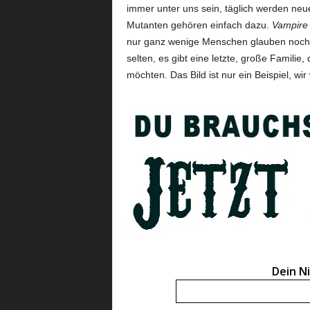
immer unter uns sein, täglich werden neu
Mutanten gehören einfach dazu.
Vampire
nur ganz wenige Menschen glauben noch an
selten, es gibt eine letzte, große Familie,
möchten. Das Bild ist nur ein Beispiel, wi
Dein N