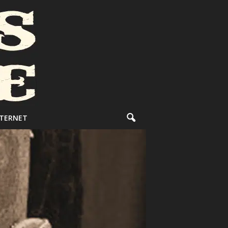
NTERNET