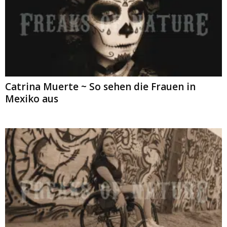
Catrina Muerte ~ So sehen die Frauen in
Mexiko aus