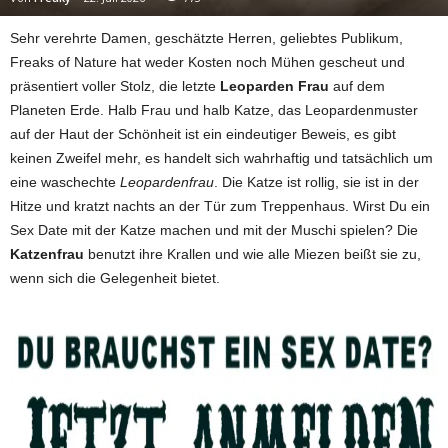
Sehr verehrte Damen, geschätzte Herren, geliebtes Publikum,
Freaks of Nature hat weder Kosten noch Mühen gescheut und
präsentiert voller Stolz, die letzte
Leoparden Frau
auf dem
Planeten Erde. Halb Frau und halb Katze, das Leopardenmuster
auf der Haut der Schönheit ist ein eindeutiger Beweis, es gibt
keinen Zweifel mehr, es handelt sich wahrhaftig und tatsächlich um
eine waschechte
Leopardenfrau
. Die Katze ist rollig, sie ist in der
Hitze und kratzt nachts an der Tür zum Treppenhaus. Wirst Du ein
Sex Date mit der Katze machen und mit der Muschi spielen? Die
Katzenfrau
benutzt ihre Krallen und wie alle Miezen beißt sie zu,
wenn sich die Gelegenheit bietet.