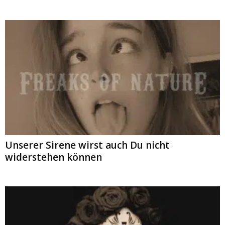
Unserer Sirene wirst auch Du nicht
widerstehen können