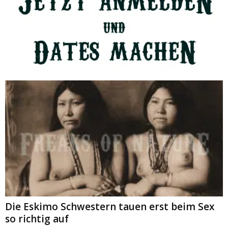
Die Eskimo Schwestern tauen erst beim Sex
so richtig auf