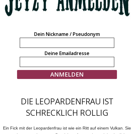
Dein Nickname / Pseudonym
Deine Emailadresse
DIE LEOPARDENFRAU IST
SCHRECKLICH ROLLIG
Ein Fick mit der Leopardenfrau ist wie ein Ritt auf einem Vulkan. Sie