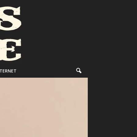
NTERNET