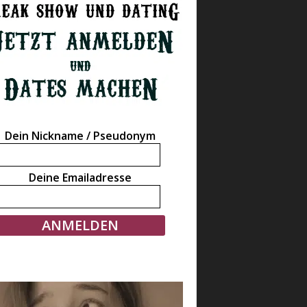
Dein Nickname / Pseudonym
Deine Emailadresse