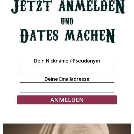
Dein Nickname / Pseudonym
Deine Emailadresse