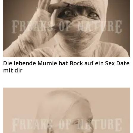
Die lebende Mumie hat Bock auf ein Sex Date
mit dir