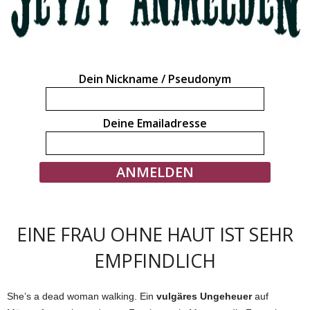
Dein Nickname / Pseudonym
Deine Emailadresse
EINE FRAU OHNE HAUT IST SEHR
EMPFINDLICH
She’s a dead woman walking. Ein
vulgäres Ungeheuer
auf