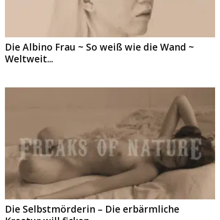
Die Albino Frau ~ So weiß wie die Wand ~
Weltweit...
Die Selbstmörderin – Die erbärmliche