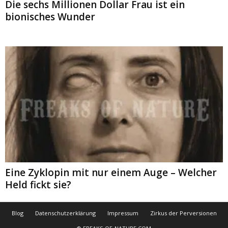
Die sechs Millionen Dollar Frau ist ein
bionisches Wunder
Eine Zyklopin mit nur einem Auge – Welcher
Held fickt sie?
Blog
Datenschutzerklärung
Impressum
Zirkus der Perversionen