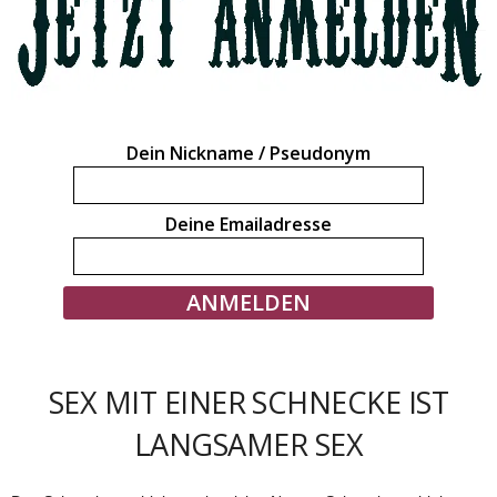
Dein Nickname / Pseudonym
Deine Emailadresse
SEX MIT EINER SCHNECKE IST
LANGSAMER SEX