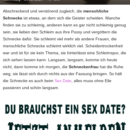
Abschreckend und verstörend zugleich, die
menschliche
Schnecke
ist etwas, an dem sich die Geister scheiden. Manche
finden sie zu schleimig, anderen kann es gar nicht schleimig genug
sein, sie lieben den Schleim aus ihre Pussy und vergöttern die
Schnecke dafür. Sie schleimt viel mehr als andere Frauen, die
menschliche Schnecke schleimt wirklich viel. Scheidentrockenheit
war und ist für sie kein Thema, sie hinterlässt eine Schleimspur, die
sich sehen lassen kann. Langsam, langsam, komme ich heute
nicht, dann komme ich morgen, die
Schneckenfrau
hat die Ruhe
weg, sie lässt sich durch nichts aus der Fassung bringen. So hält
die
Schnecke
es auch beim
Sex Date
, alles muss ohne Eile
passieren und schön langsam.