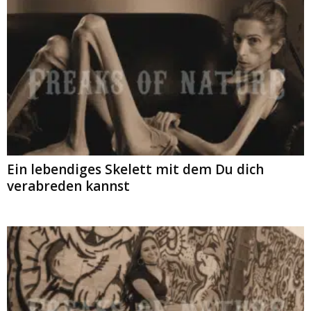
Ein lebendiges Skelett mit dem Du dich
verabreden kannst