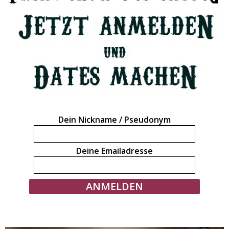
Dein Nickname / Pseudonym
Deine Emailadresse