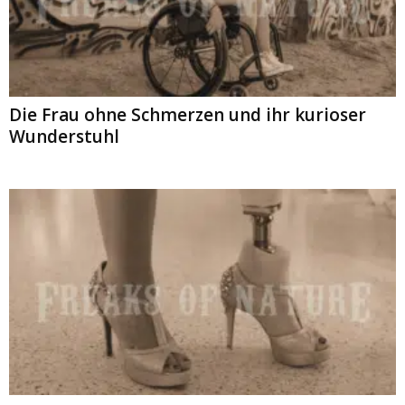
Die Frau ohne Schmerzen und ihr kurioser
Wunderstuhl