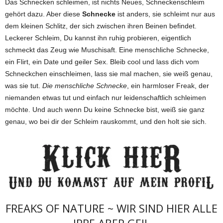
Das Schnecken schleimen, ist nichts Neues, Schneckenschleim
gehört dazu. Aber diese
Schnecke
ist anders, sie schleimt nur aus
dem kleinen Schlitz, der sich zwischen ihren Beinen befindet.
Leckerer Schleim, Du kannst ihn ruhig probieren, eigentlich
schmeckt das Zeug wie Muschisaft. Eine menschliche Schnecke,
ein Flirt, ein Date und geiler Sex. Bleib cool und lass dich vom
Schneckchen einschleimen, lass sie mal machen, sie weiß genau,
was sie tut.
Die menschliche Schnecke
, ein harmloser Freak, der
niemanden etwas tut und einfach nur leidenschaftlich schleimen
möchte. Und auch wenn Du keine Schnecke bist, weiß sie ganz
genau, wo bei dir der Schleim rauskommt, und den holt sie sich.
FREAKS OF NATURE ~ WIR SIND HIER ALLE