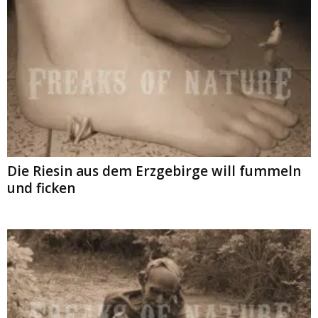
Die Riesin aus dem Erzgebirge will fummeln
und ficken