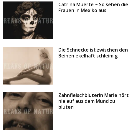
Catrina Muerte ~ So sehen die
Frauen in Mexiko aus
Die Schnecke ist zwischen den
Beinen ekelhaft schleimig
Zahnfleischbluterin Marie hört
nie auf aus dem Mund zu
bluten