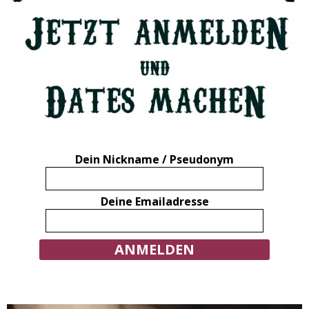
Dein Nickname / Pseudonym
Deine Emailadresse