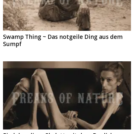
Swamp Thing ~ Das notgeile Ding aus dem
Sumpf