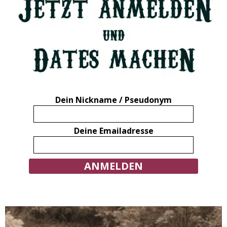
Dein Nickname / Pseudonym
Deine Emailadresse