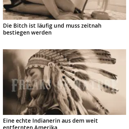
Die Bitch ist läufig und muss zeitnah
bestiegen werden
Eine echte Indianerin aus dem weit
entfernten Amerika