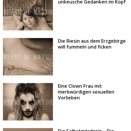
unkeusche Gedanken im Kopf
Die Riesin aus dem Erzgebirge
will fummeln und ficken
Eine Clown Frau mit
merkwürdigen sexuellen
Vorlieben
Die Selbstmörderin – Die