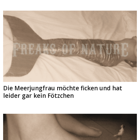
Die Meerjungfrau möchte ficken und hat
leider gar kein Fötzchen