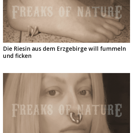
Die Riesin aus dem Erzgebirge will fummeln
und ficken