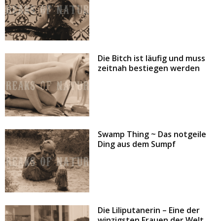
Die Bitch ist läufig und muss
zeitnah bestiegen werden
Swamp Thing ~ Das notgeile
Ding aus dem Sumpf
Die Liliputanerin – Eine der
winzigsten Frauen der Welt